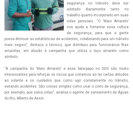
segurança no trânsito deve ser
adotado diariamente tanto no
trabalho quanto incorporado em suas
vidas pessoais. “O ‘Maio Amarelo’
nos ajuda a fomentar essa cultura
de segurança, para que a gente
possa diminuir as estatísticas de acidentes, colaborando para um trânsito
mais seguro”, destaca o técnico, que distribuiu para funcionários fitas
amarelas, em alusão à campanha que utiliza o laço amarelo como
símbolo.
“A campanha do ‘Maio Amarelo’ e esse bate-papo no DDS são muito
interessantes para reforçar os riscos que corremos ao ter certas atitudes
ao volante e os cuidados que como agir corretamente no trânsito,
evitando acidentes. São coisas simples como usar o cinto de segurança,
por exemplo, que salva vidas”, analisa o agente de saneamento da Águas
do Rio, Alberto de Assis.