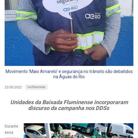
Movimento ‘Maio Amarelo’ e segurança no trânsito são debatidos
na Águas do Rio
Institucional
22/05/2022
Unidades da Baixada Fluminense incorporaram
discurso da campanha nos DDSs
Durante
essa