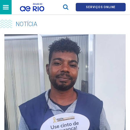
SERVIÇOS ONLINE
NOTÍCIA