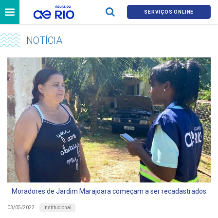
SERVIÇOS ONLINE
NOTÍCIA
Moradores de Jardim Marajoara começam a ser recadastrados
Institucional
03/05/2022