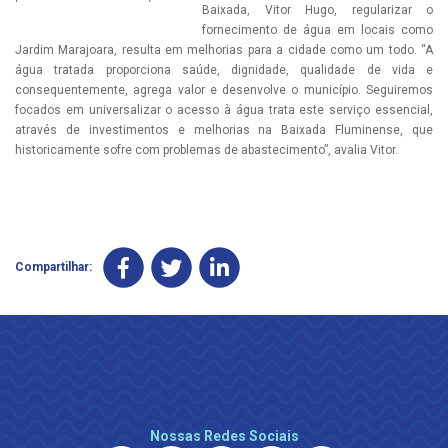
Baixada, Vitor Hugo, regularizar o
fornecimento de água em locais como
Jardim Marajoara, resulta em melhorias para a cidade como um todo. “A
água tratada proporciona saúde, dignidade, qualidade de vida e
consequentemente, agrega valor e desenvolve o município. Seguiremos
focados em universalizar o acesso à água trata este serviço essencial,
através de investimentos e melhorias na Baixada Fluminense, que
historicamente sofre com problemas de abastecimento”, avalia Vitor.
Compartilhar:
Nossas Redes Sociais