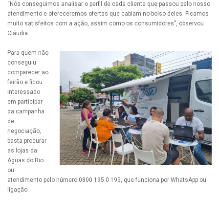
“Nós conseguimos analisar o perfil de cada cliente que passou pelo nosso
atendimento e ofereceremos ofertas que cabiam no bolso deles. Ficamos
muito satisfeitos com a ação, assim como os consumidores”, observou
Cláudia.
Para quem não
conseguiu
comparecer ao
feirão e ficou
interessado
em participar
da campanha
de
negociação,
basta procurar
as lojas da
Águas do Rio
ou
atendimento pelo número 0800 195 0 195, que funciona por WhatsApp ou
ligação.