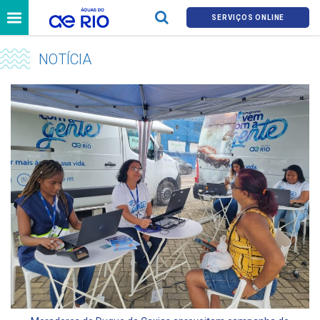
SERVIÇOS ONLINE
NOTÍCIA