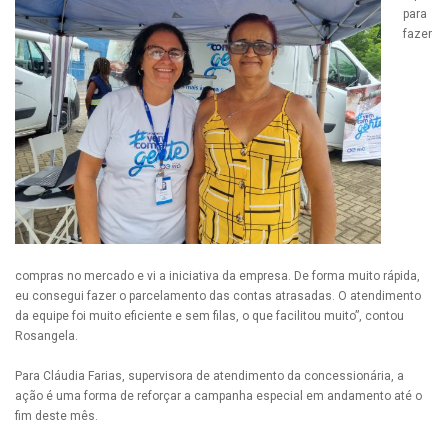
para
fazer
compras no mercado e vi a iniciativa da empresa. De forma muito rápida,
eu consegui fazer o parcelamento das contas atrasadas. O atendimento
da equipe foi muito eficiente e sem filas, o que facilitou muito”, contou
Rosangela.
Para Cláudia Farias, supervisora de atendimento da concessionária, a
ação é uma forma de reforçar a campanha especial em andamento até o
fim deste mês.