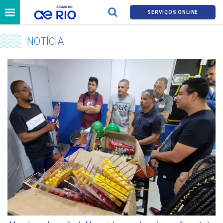
SERVIÇOS ONLINE
NOTÍCIA