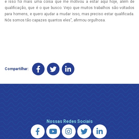
e isso foi mais uma coisa que me motivou a estar aqui hoje, além de
qualificação, que é o que busco. Vejo que muitos trabalhos são voltados
para homens, e quero ajudar a mudar isso, mas preciso estar qualificada.
Nós somos tão capazes quantos eles”, afirmou orgulhosa.
Compartilhar:
Nossas Redes Sociais