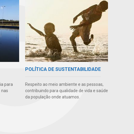
POLÍTICA DE SUSTENTABILIDADE
ia para
Respeito ao meio ambiente e as pessoas,
 nas
contribuindo para qualidade de vida e saúde
da população onde atuamos.