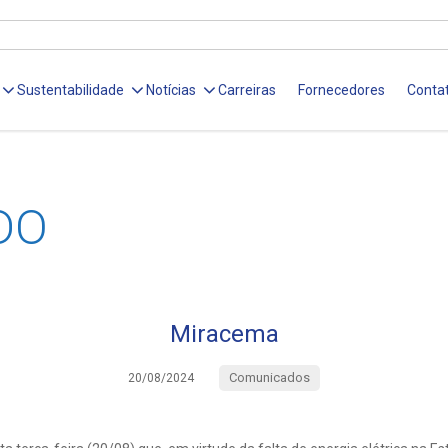
Sustentabilidade
Notícias
Carreiras
Fornecedores
Conta
DO
Miracema
Comunicados
20/08/2024