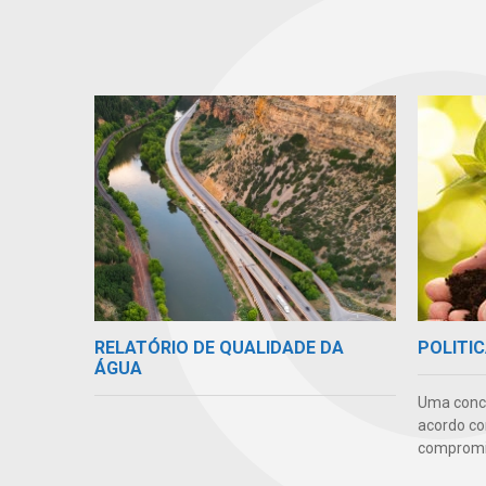
RELATÓRIO DE QUALIDADE DA
POLITIC
ÁGUA
Uma conc
acordo co
compromis