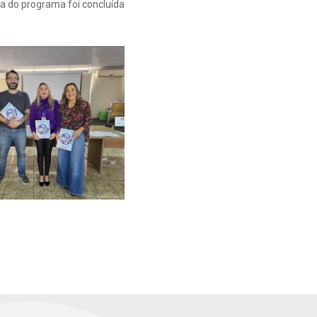
pa do programa foi concluída