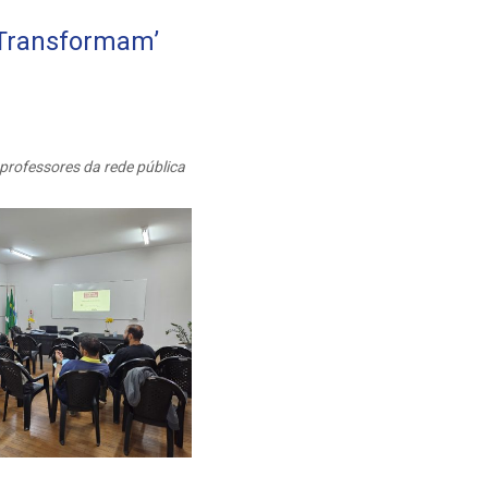
 Transformam’
 professores da rede pública