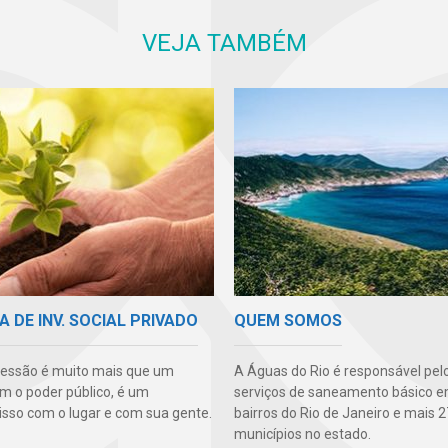
VEJA TAMBÉM
A DE INV. SOCIAL PRIVADO
QUEM SOMOS
essão é muito mais que um
A Águas do Rio é responsável pel
m o poder público, é um
serviços de saneamento básico e
so com o lugar e com sua gente.
bairros do Rio de Janeiro e mais 2
municípios no estado.