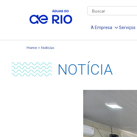
A Empresa
Serviços
Home
Notícias
NOTÍCIA