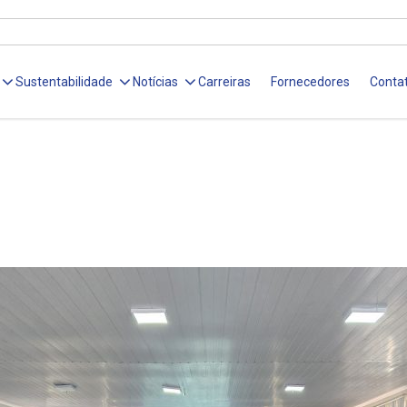
Sustentabilidade
Notícias
Carreiras
Fornecedores
Conta