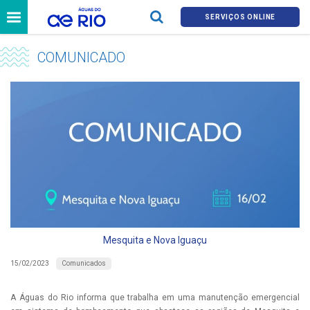
SERVIÇOS ONLINE
COMUNICADO
Mesquita e Nova Iguaçu
Comunicados
15/02/2023
A Águas do Rio informa que trabalha em uma manutenção emergencial