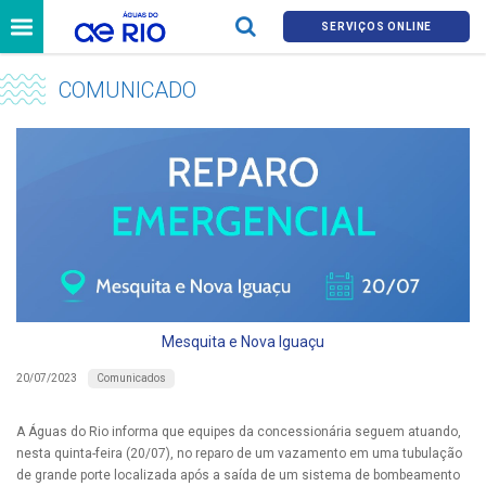
SERVIÇOS ONLINE
COMUNICADO
Mesquita e Nova Iguaçu
Comunicados
20/07/2023
A Águas do Rio informa que equipes da concessionária seguem atuando,
nesta quinta-feira (20/07), no reparo de um vazamento em uma tubulação
de grande porte localizada após a saída de um sistema de bombeamento