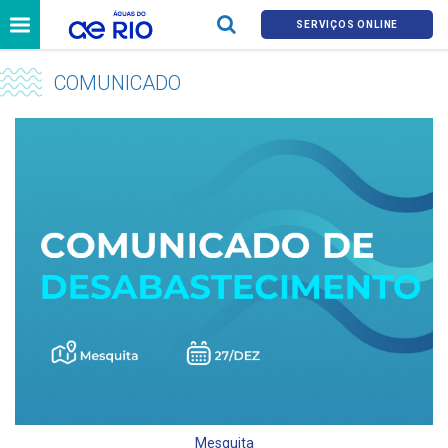
SERVIÇOS ONLINE
COMUNICADO
Mesquita