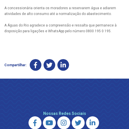
A concessionária orienta os moradores a reservarem água e adiarem
atividades de alto consumo até a normalização do abastecimento.
A Águas do Rio agradece a compreensão e ressalta que permanece à
disposição para ligações e WhatsApp pelo número 0800 195 0 195.
Compartilhar:
Nossas Redes Sociais