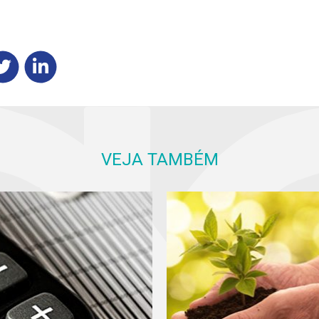
VEJA TAMBÉM