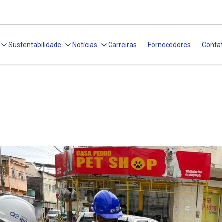
Sustentabilidade
Notícias
Carreiras
Fornecedores
Conta