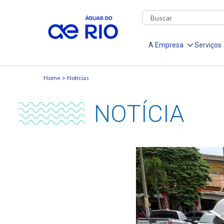
A Empresa
Serviços
Home
Notícias
NOTÍCIA