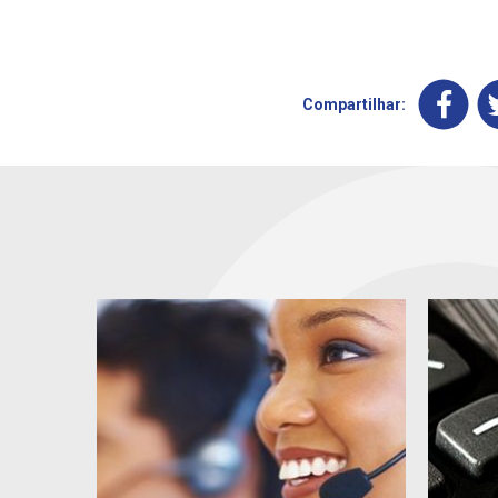
Compartilhar: