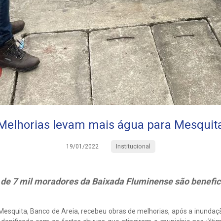
Melhorias levam mais água para Mesquit
Institucional
19/01/2022
 de 7 mil moradores da Baixada Fluminense são benefic
Mesquita, Banco de Areia, recebeu obras de melhorias, após a inunda