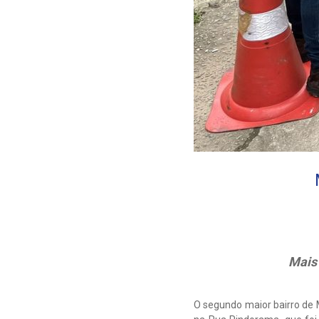
Mais
O segundo maior bairro de 