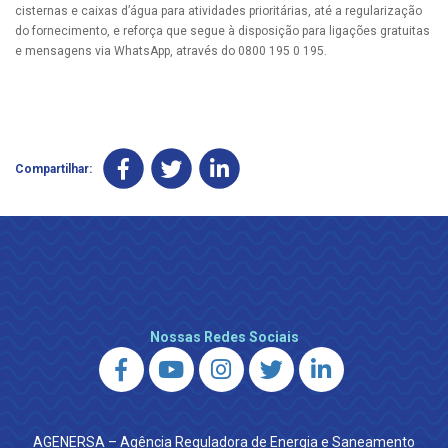
cisternas e caixas d’água para atividades prioritárias, até a regularização
do fornecimento, e reforça que segue à disposição para ligações gratuitas
e mensagens via WhatsApp, através do 0800 195 0 195.
Compartilhar:
Nossas Redes Sociais
AGENERSA – Agência Reguladora de Energia e Saneamento