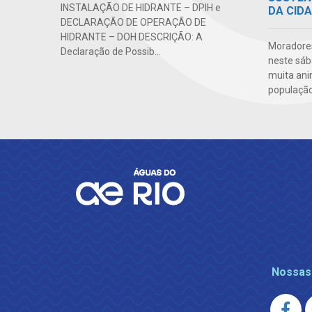
INSTALAÇÃO DE HIDRANTE – DPIH e
DA CID
DECLARAÇÃO DE OPERAÇÃO DE
HIDRANTE – DOH DESCRIÇÃO: A
Moradores
Declaração de Possib...
neste sáb
muita ani
população
Nossas