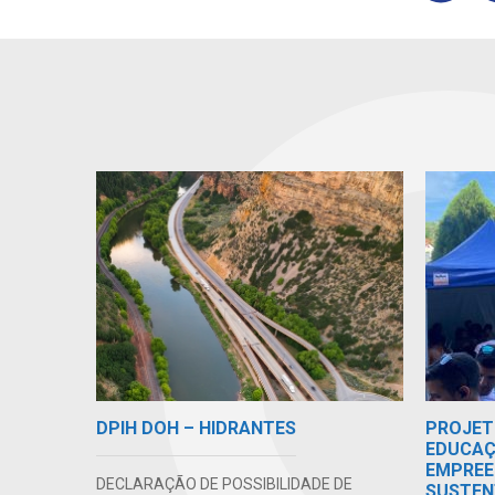
DPIH DOH – HIDRANTES
PROJET
EDUCAÇ
EMPREE
DECLARAÇÃO DE POSSIBILIDADE DE
SUSTEN