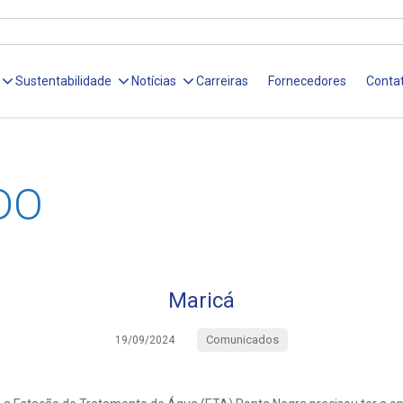
Sustentabilidade
Notícias
Carreiras
Fornecedores
Conta
DO
Maricá
Comunicados
19/09/2024