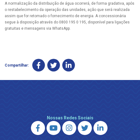
A normalização da distribuição de água ocorrerá, de forma gradativa, após
o restabelecimento da operação das unidades, ação que será realizada
assim que for retomado o fornecimento de energia. A concessionária
segue à disposição através do 0800 195 0 195, disponível para ligações
gratuitas e mensagens via WhatsApp.
Compartilhar:
Nossas Redes Sociais