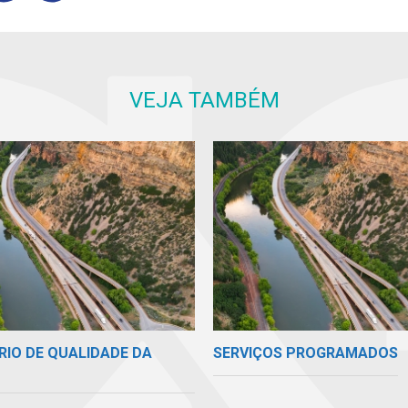
VEJA TAMBÉM
RIO DE QUALIDADE DA
SERVIÇOS PROGRAMADOS