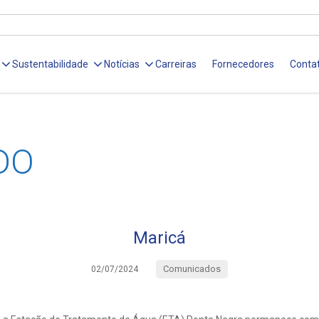
Sustentabilidade
Notícias
Carreiras
Fornecedores
Conta
DO
Maricá
Comunicados
02/07/2024