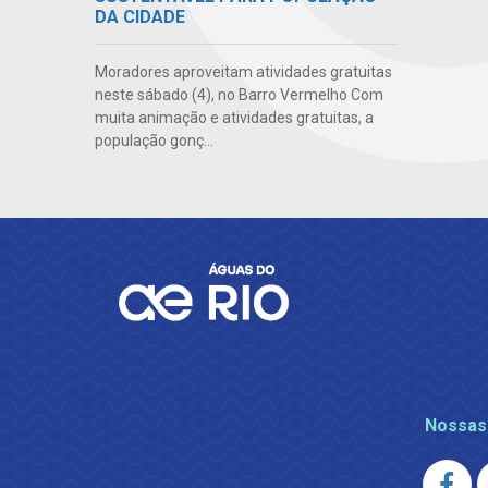
DA CIDADE
Moradores aproveitam atividades gratuitas
neste sábado (4), no Barro Vermelho Com
muita animação e atividades gratuitas, a
população gonç...
Nossas