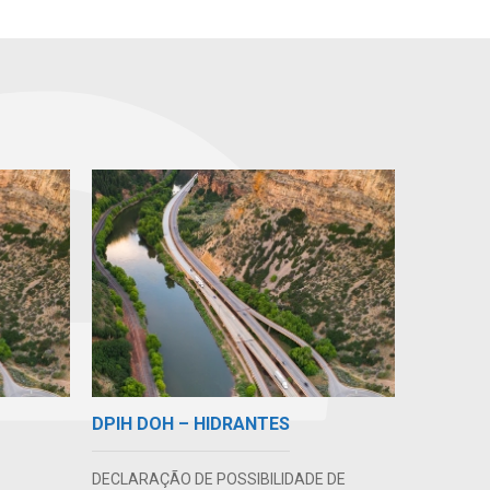
DPIH DOH – HIDRANTES
DECLARAÇÃO DE POSSIBILIDADE DE