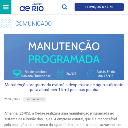
SERVIÇOS ONLINE
COMUNICADO
Manutenção programada evitará o desperdício de água suficiente
para abastecer 15 mil pessoas por dia
Comunicados
25/05/2022
Amanhã (26/05), a Cedae realizará uma manutenção programada no
sistema de Ribeirão das Lajes. A empresa estatal, que é a responsável
pela captação e tratamento da água, fará o conserto de um vazamento no