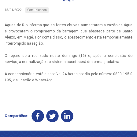
Comunicados
15/01/2022
Águas do Rio informa que as fortes chuvas aumentaram a vazão de água
e provocaram o rompimento da barragem que abastece parte de Santo
Aleixo, em Magé. Por conta disso, o abastecimento está temporariamente
interrompido na região.
O reparo será realizado neste domingo (16) e, após a conclusão do
serviço, a normalização do sistema acontecerá de forma gradativa.
A concessionária está disponível 24 horas por dia pelo número 0800 195 0
195, via ligação e WhatsApp.
Compartilhar: