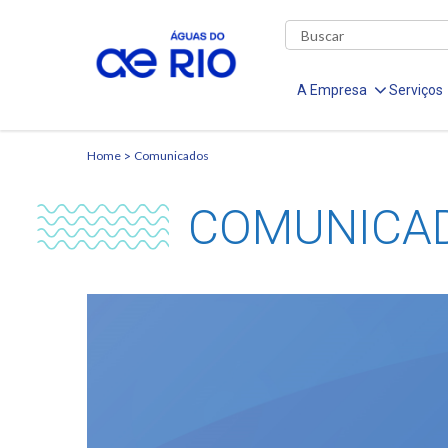
A Empresa
Serviços
Home
Comunicados
COMUNICA