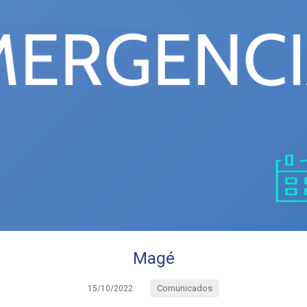
Magé
Comunicados
15/10/2022