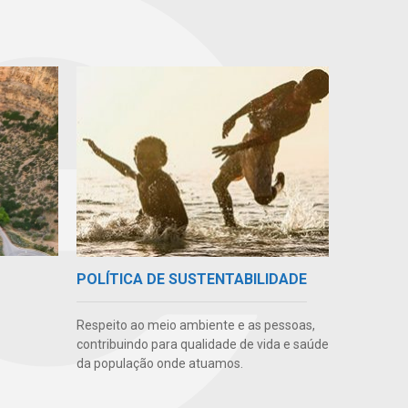
POLÍTICA DE SUSTENTABILIDADE
Respeito ao meio ambiente e as pessoas,
contribuindo para qualidade de vida e saúde
da população onde atuamos.