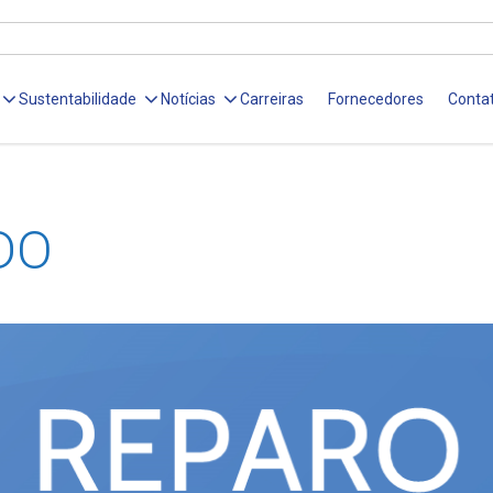
Sustentabilidade
Notícias
Carreiras
Fornecedores
Conta
DO