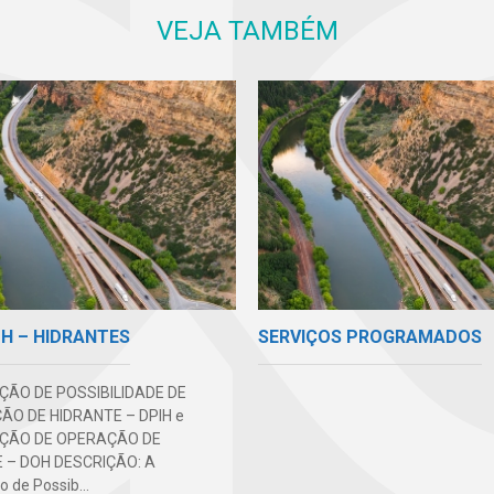
VEJA TAMBÉM
H – HIDRANTES
SERVIÇOS PROGRAMADOS
ÃO DE POSSIBILIDADE DE
ÃO DE HIDRANTE – DPIH e
ÇÃO DE OPERAÇÃO DE
 – DOH DESCRIÇÃO: A
 de Possib...