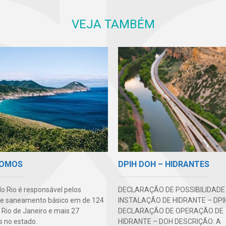
VEJA TAMBÉM
DPIH DOH – HIDRANTES
SOMOS
DECLARAÇÃO DE POSSIBILIDADE
o Rio é responsável pelos
INSTALAÇÃO DE HIDRANTE – DPI
de saneamento básico em de 124
DECLARAÇÃO DE OPERAÇÃO DE
 Rio de Janeiro e mais 27
HIDRANTE – DOH DESCRIÇÃO: A
s no estado.