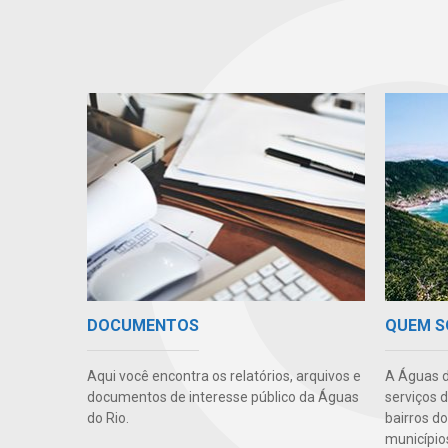
DOCUMENTOS
QUEM 
Aqui você encontra os relatórios, arquivos e
A Águas d
documentos de interesse público da Águas
serviços 
do Rio.
bairros do
município