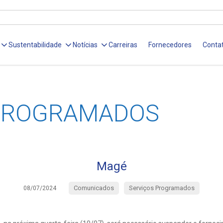
Sustentabilidade
Notícias
Carreiras
Fornecedores
Conta
 PROGRAMADOS
Magé
Comunicados
Serviços Programados
08/07/2024