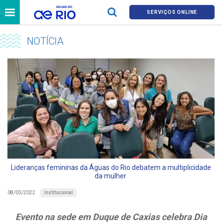
SERVIÇOS ONLINE
NOTÍCIA
Lideranças femininas da Águas do Rio debatem a multiplicidade
da mulher
Institucional
08/03/2022
Evento na sede em Duque de Caxias celebra Dia