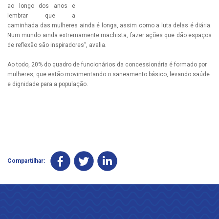
ao longo dos anos e
lembrar que a
caminhada das mulheres ainda é longa, assim como a luta delas é diária.
Num mundo ainda extremamente machista, fazer ações que dão espaços
de reflexão são inspiradores”, avalia.
Ao todo, 20% do quadro de funcionários da concessionária é formado por
mulheres, que estão movimentando o saneamento básico, levando saúde
e dignidade para a população.
Compartilhar: