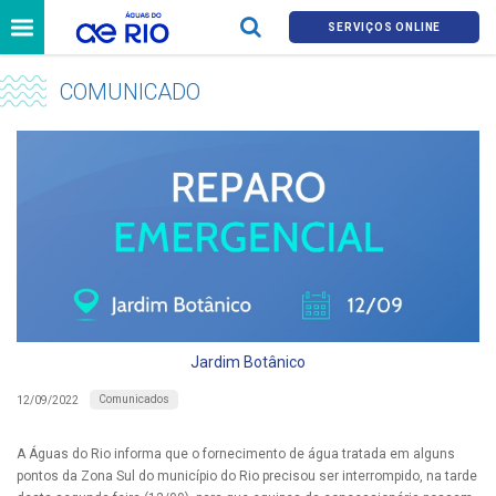
SERVIÇOS ONLINE
COMUNICADO
Jardim Botânico
Comunicados
12/09/2022
A Águas do Rio informa que o fornecimento de água tratada em alguns
pontos da Zona Sul do município do Rio precisou ser interrompido, na tarde