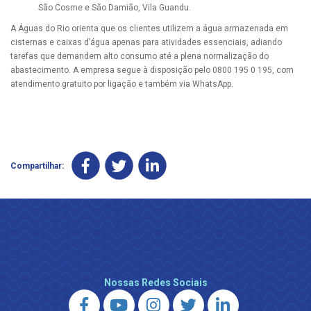
São Cosme e São Damião, Vila Guandu.
A Águas do Rio orienta que os clientes utilizem a água armazenada em
cisternas e caixas d’água apenas para atividades essenciais, adiando
tarefas que demandem alto consumo até a plena normalização do
abastecimento. A empresa segue à disposição pelo 0800 195 0 195, com
atendimento gratuito por ligação e também via WhatsApp.
Compartilhar:
Nossas Redes Sociais