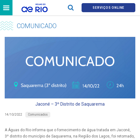
SERVIÇOS ONLINE
COMUNICADO
Jaconé – 3º Distrito de Saquarema
Comunicados
14/10/2022
A Águas do Rio informa que o fornecimento de água tratada em Jaconé,
3º distrito do município de Saquarema, na Região dos Lagos, foi retomado,