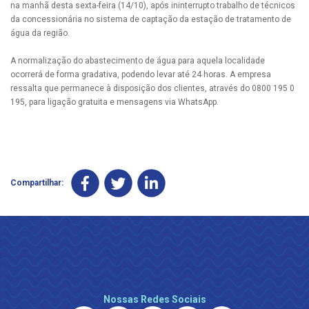
na manhã desta sexta-feira (14/10), após ininterrupto trabalho de técnicos
da concessionária no sistema de captação da estação de tratamento de
água da região.
A normalização do abastecimento de água para aquela localidade
ocorrerá de forma gradativa, podendo levar até 24 horas. A empresa
ressalta que permanece à disposição dos clientes, através do 0800 195 0
195, para ligação gratuita e mensagens via WhatsApp.
Compartilhar:
Nossas Redes Sociais