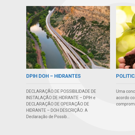
DPIH DOH – HIDRANTES
POLITIC
DECLARAÇÃO DE POSSIBILIDADE DE
Uma conc
INSTALAÇÃO DE HIDRANTE – DPIH e
acordo co
DECLARAÇÃO DE OPERAÇÃO DE
compromis
HIDRANTE – DOH DESCRIÇÃO: A
Declaração de Possib...