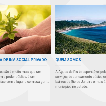
A DE INV. SOCIAL PRIVADO
QUEM SOMOS
essão é muito mais que um
A Águas do Rio é responsável pel
m o poder público, é um
serviços de saneamento básico e
so com o lugar e com sua gente.
bairros do Rio de Janeiro e mais 2
municípios no estado.