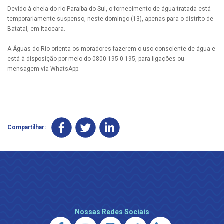
Devido à cheia do rio Paraíba do Sul, o fornecimento de água tratada está
temporariamente suspenso, neste domingo (13), apenas para o distrito de
Batatal, em Itaocara.
A Águas do Rio orienta os moradores fazerem o uso consciente de água e
está à disposição por meio do 0800 195 0 195, para ligações ou
mensagem via WhatsApp.
Compartilhar:
Nossas Redes Sociais