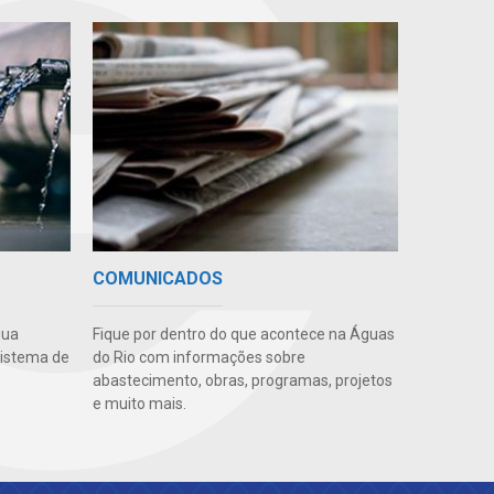
COMUNICADOS
gua
Fique por dentro do que acontece na Águas
sistema de
do Rio com informações sobre
abastecimento, obras, programas, projetos
e muito mais.