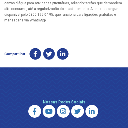
caixas d’água para atividades prioritárias, adiando tarefas que demandem
alto consumo, até a regularização do abastecimento. A empresa segue
disponível pelo 0800 195 0 195, que funciona para ligações gratuitas e
mensagens via WhatsApp.
Compartilhar:
Nossas Redes Sociais