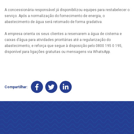
A concessionária responsável já disponibilizou equipes para restabelecer o
serviço. Após a normalização do fornecimento de energia, o
abastecimento de água será retomado de forma gradativa.
A empresa orienta os seus clientes a reservarem a água de cisterna e
caixas d’água para atividades prioritárias até a regularização do
abastecimento, e reforça que segue à disposição pelo 0800 195 0 195,
disponível para ligações gratuitas ou mensagens via WhatsApp.
Compartilhar: