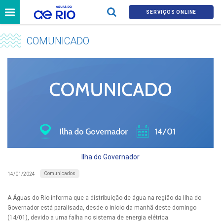
SERVIÇOS ONLINE
COMUNICADO
Ilha do Governador
Comunicados
14/01/2024
A Águas do Rio informa que a distribuição de água na região da Ilha do
Governador está paralisada, desde o início da manhã deste domingo
(14/01), devido a uma falha no sistema de energia elétrica.