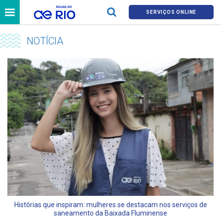
SERVIÇOS ONLINE
NOTÍCIA
Histórias que inspiram: mulheres se destacam nos serviços de
saneamento da Baixada Fluminense