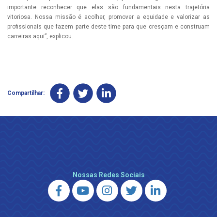
importante reconhecer que elas são fundamentais nesta trajetória
vitoriosa. Nossa missão é acolher, promover a equidade e valorizar as
profissionais que fazem parte deste time para que cresçam e construam
carreiras aqui”, explicou.
Compartilhar:
Nossas Redes Sociais