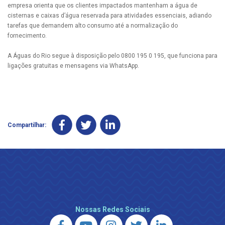
empresa orienta que os clientes impactados mantenham a água de
cisternas e caixas d’água reservada para atividades essenciais, adiando
tarefas que demandem alto consumo até a normalização do
fornecimento.
A Águas do Rio segue à disposição pelo 0800 195 0 195, que funciona para
ligações gratuitas e mensagens via WhatsApp.
Compartilhar:
Nossas Redes Sociais