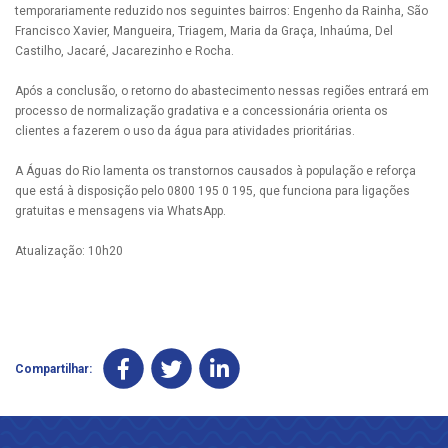
temporariamente reduzido nos seguintes bairros: Engenho da Rainha, São
Francisco Xavier, Mangueira, Triagem, Maria da Graça, Inhaúma, Del
Castilho, Jacaré, Jacarezinho e Rocha.
Após a conclusão, o retorno do abastecimento nessas regiões entrará em
processo de normalização gradativa e a concessionária orienta os
clientes a fazerem o uso da água para atividades prioritárias.
A Águas do Rio lamenta os transtornos causados à população e reforça
que está à disposição pelo 0800 195 0 195, que funciona para ligações
gratuitas e mensagens via WhatsApp.
Atualização: 10h20
Compartilhar: