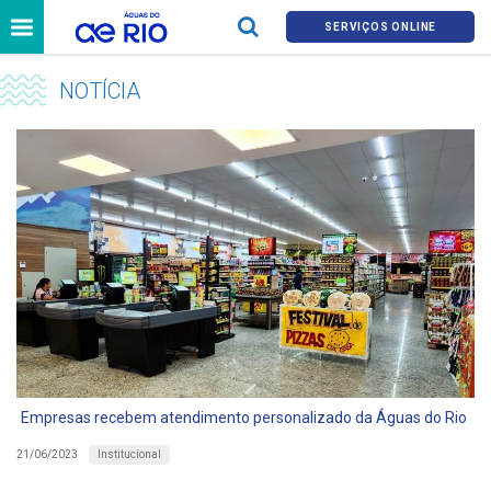
SERVIÇOS ONLINE
NOTÍCIA
Empresas recebem atendimento personalizado da Águas do Rio
Institucional
21/06/2023