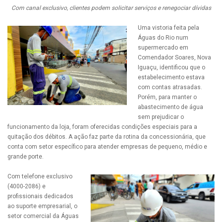
Com canal exclusivo, clientes podem solicitar serviços e renegociar dívidas
Uma vistoria feita pela
Águas do Rio num
supermercado em
Comendador Soares, Nova
Iguaçu, identificou que o
estabelecimento estava
com contas atrasadas.
Porém, para manter o
abastecimento de água
sem prejudicar o
funcionamento da loja, foram oferecidas condições especiais para a
quitação dos débitos. A ação faz parte da rotina da concessionária, que
conta com setor específico para atender empresas de pequeno, médio e
grande porte.
Com telefone exclusivo
(4000-2086) e
profissionais dedicados
ao suporte empresarial, o
setor comercial da Águas