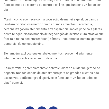
feito por meio de sistema de controle on-line, que funciona 24 horas por
dia.
“Assim como acontece com a população de maneira geral, cuidamos
também do relacionamento com os grandes clientes. Tecnologia,
personalização no atendimento e transparência são os principais pilares
desta relação. Nosso modelo de negociação de débitos é um atrativo que
facilita a rotina dos empresários”, afirmou José Antônio Moreira, gerente
comercial da concessionária.
Ele também explicou que estabelecimentos recebem diariamente
informações sobre o consumo de água:
“Isso permite o gerenciamento e controle, além de ajudar na gestão do
negócio. Nossos canais de atendimento para os grandes clientes são
exclusivos, estão sempre disponíveis e funcionam 24 horas todos os
dias”, concluiu.