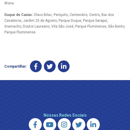
Wona.
Duque de Caxias:
Olavo Bilac, Periquito, Centenário, Centro, Bar dos
Cavaleiros, Jardim 25 de Agosto, Parque Duque, Parque Sarapuí,
Gramacho, Doutor Laureano, Vila São José, Parque Fluminense, São Bento,
Parque Fluminense.
Compartilhar:
Nossas Redes Sociais