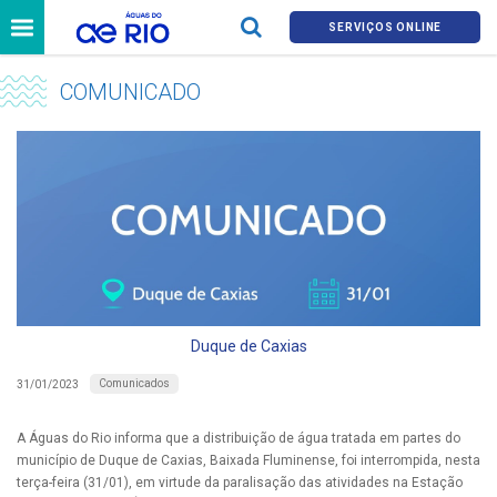
SERVIÇOS ONLINE
COMUNICADO
Duque de Caxias
Comunicados
31/01/2023
A Águas do Rio informa que a distribuição de água tratada em partes do
município de Duque de Caxias, Baixada Fluminense, foi interrompida, nesta
terça-feira (31/01), em virtude da paralisação das atividades na Estação