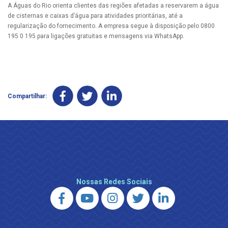
A Águas do Rio orienta clientes das regiões afetadas a reservarem a água
de cisternas e caixas d’água para atividades prioritárias, até a
regularização do fornecimento. A empresa segue à disposição pelo 0800
195 0 195 para ligações gratuitas e mensagens via WhatsApp.
Compartilhar:
Nossas Redes Sociais