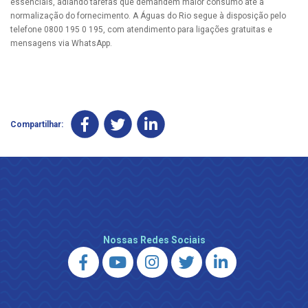
essenciais, adiando tarefas que demandem maior consumo até a
normalização do fornecimento. A Águas do Rio segue à disposição pelo
telefone 0800 195 0 195, com atendimento para ligações gratuitas e
mensagens via WhatsApp.
Compartilhar:
Nossas Redes Sociais