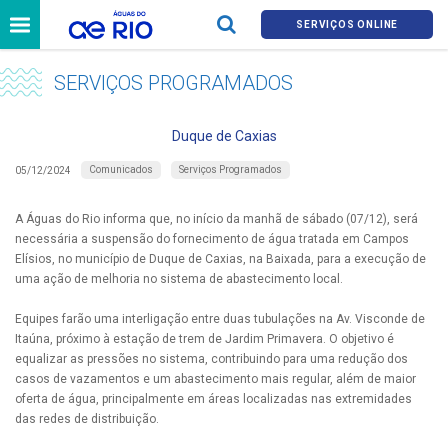
SERVIÇOS ONLINE
SERVIÇOS PROGRAMADOS
Duque de Caxias
Comunicados
Serviços Programados
05/12/2024
A Águas do Rio informa que, no início da manhã de sábado (07/12), será
necessária a suspensão do fornecimento de água tratada em Campos
Elísios, no município de Duque de Caxias, na Baixada, para a execução de
uma ação de melhoria no sistema de abastecimento local.
Equipes farão uma interligação entre duas tubulações na Av. Visconde de
Itaúna, próximo à estação de trem de Jardim Primavera. O objetivo é
equalizar as pressões no sistema, contribuindo para uma redução dos
casos de vazamentos e um abastecimento mais regular, além de maior
oferta de água, principalmente em áreas localizadas nas extremidades
das redes de distribuição.