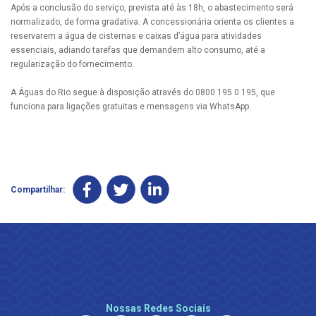
Após a conclusão do serviço, prevista até às 18h, o abastecimento será
normalizado, de forma gradativa. A concessionária orienta os clientes a
reservarem a água de cisternas e caixas d’água para atividades
essenciais, adiando tarefas que demandem alto consumo, até a
regularização do fornecimento.
A Águas do Rio segue à disposição através do 0800 195 0 195, que
funciona para ligações gratuitas e mensagens via WhatsApp.
Compartilhar:
Nossas Redes Sociais