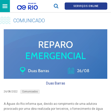
SERVIÇOS ONLINE
COMUNICADO
Duas Barras
Comunicados
26/08/2022
A Águas do Rio informa que, devido ao rompimento de uma adutora
provocado por uma obra realizada por terceiros, o fornecimento de água