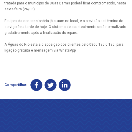
tratada para o município de Duas Barras poderá ficar comprometido, nesta
sexta-feira (26/08).
Equipes da concessionária já atuam no local, e a previsão de término do
serviço é na tarde de hoje. O sistema de abastecimento será normalizado
gradativamente após a finalização do reparo.
A Águas do Rio está à disposição dos clientes pelo 0800 195 0 195, para
ligação gratuita e mensagem via WhatsApp.
Compartilhar: