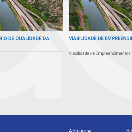
RIO DE QUALIDADE DA
VIABILIDADE DE EMPREEND
Viabilidade de Empreendimentos
A Empresa
Se