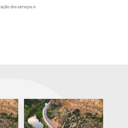
zação dos serviços e