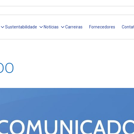
Sustentabilidade
Notícias
Carreiras
Fornecedores
Conta
DO