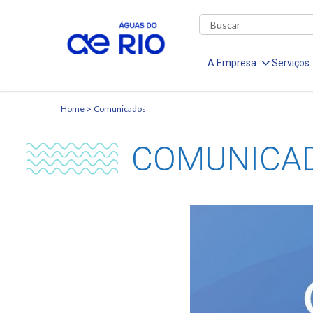
A Empresa
Serviços
Home
Comunicados
COMUNICA