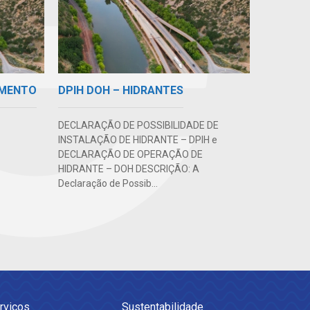
IMENTO
DPIH DOH – HIDRANTES
DECLARAÇÃO DE POSSIBILIDADE DE
INSTALAÇÃO DE HIDRANTE – DPIH e
DECLARAÇÃO DE OPERAÇÃO DE
HIDRANTE – DOH DESCRIÇÃO: A
Declaração de Possib...
rviços
Sustentabilidade