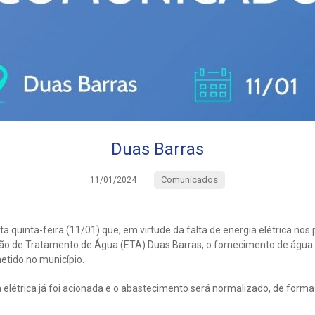
Duas Barras
Comunicados
11/01/2024
a quinta-feira (11/01) que, em virtude da falta de energia elétrica no
ção de Tratamento de Água (ETA) Duas Barras, o fornecimento de água 
tido no município.
 elétrica já foi acionada e o abastecimento será normalizado, de forma