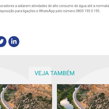
moradores a adiarem atividades de alto consumo de água até a normali
isposição para ligações e WhatsApp pelo número 0800 195 0 195.
VEJA TAMBÉM