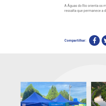
A Águas do Rio orienta os 
ressalta que permanece a d
Compartilhar: