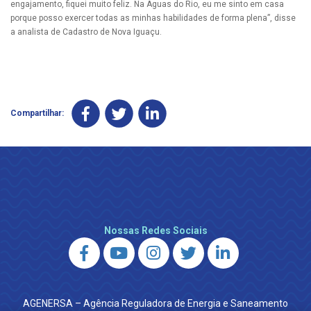
engajamento, fiquei muito feliz. Na Águas do Rio, eu me sinto em casa
porque posso exercer todas as minhas habilidades de forma plena”, disse
a analista de Cadastro de Nova Iguaçu.
Compartilhar:
Nossas Redes Sociais
AGENERSA – Agência Reguladora de Energia e Saneamento