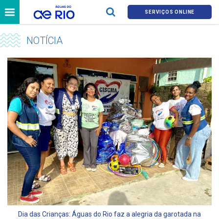
SERVIÇOS ONLINE
NOTÍCIA
Dia das Crianças: Águas do Rio faz a alegria da garotada na