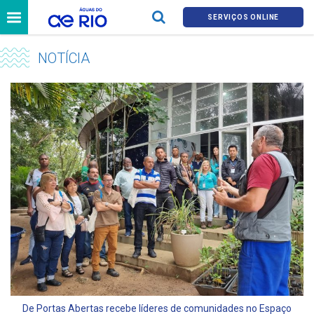
SERVIÇOS ONLINE
NOTÍCIA
De Portas Abertas recebe líderes de comunidades no Espaço