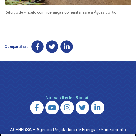
Reforço de vínculo com lideranças comunitárias e a Águas do Rio
Compartilhar:
Nossas Redes Sociais
AGENERSA – Agência Reguladora de Energia e Saneamento
do Estado do Rio de Janeiro