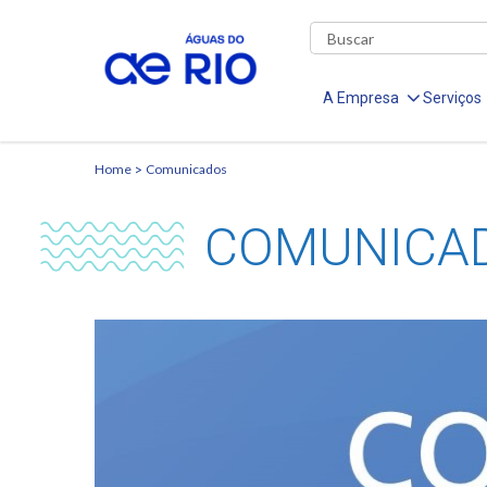
A Empresa
Serviços
Home
Comunicados
COMUNICA