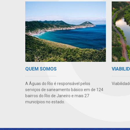
VIABIL
QUEM SOMOS
Viabilida
A Águas do Rio é responsável pelos
serviços de saneamento básico em de 124
bairros do Rio de Janeiro e mais 27
municípios no estado.