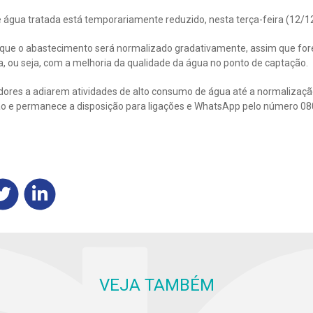
 água tratada está temporariamente reduzido, nesta terça-feira (12/12
 que o abastecimento será normalizado gradativamente, assim que for
, ou seja, com a melhoria da qualidade da água no ponto de captação.
ores a adiarem atividades de alto consumo de água até a normalizaçã
o e permanece a disposição para ligações e WhatsApp pelo número 08
VEJA TAMBÉM