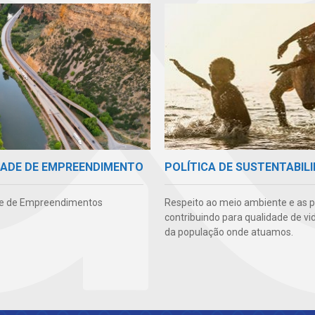
IDADE DE EMPREENDIMENTO
POLÍTICA DE SUSTENTABIL
de de Empreendimentos
Respeito ao meio ambiente e as 
contribuindo para qualidade de vi
da população onde atuamos.