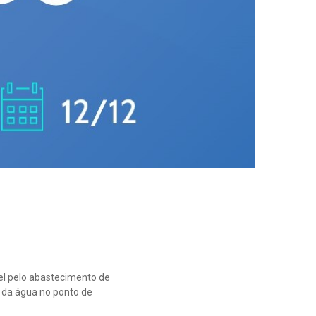
el pelo abastecimento de
z da água no ponto de