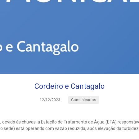
Cordeiro e Cantagalo
Comunicados
12/12/2023
, devido às chuvas, a Estação de Tratamento de Água (ETA) responsáv
ito sede) está operando com vazão reduzida, após elevação da turbide