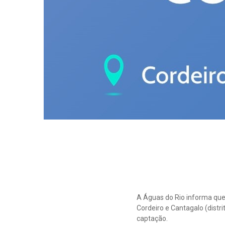
A Águas do Rio informa que
Cordeiro e Cantagalo (distr
captação.