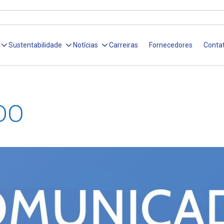
Sustentabilidade
Notícias
Carreiras
Fornecedores
Conta
DO