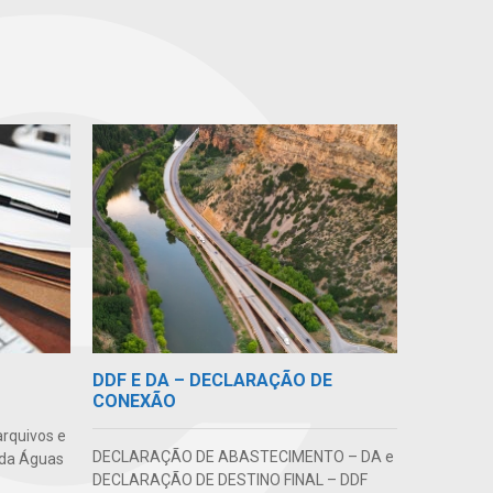
DDF E DA – DECLARAÇÃO DE
CONEXÃO
arquivos e
DECLARAÇÃO DE ABASTECIMENTO – DA e
 da Águas
DECLARAÇÃO DE DESTINO FINAL – DDF