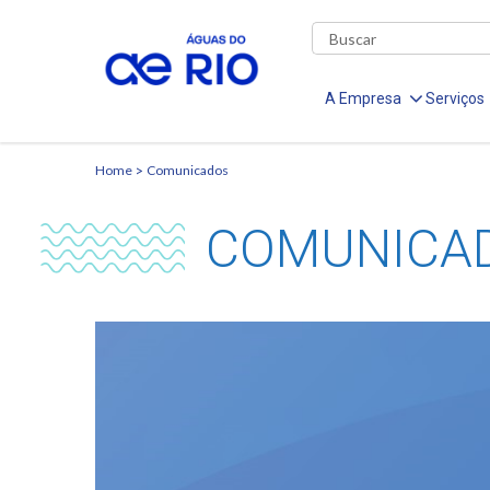
A Empresa
Serviços
Home
Comunicados
COMUNICA