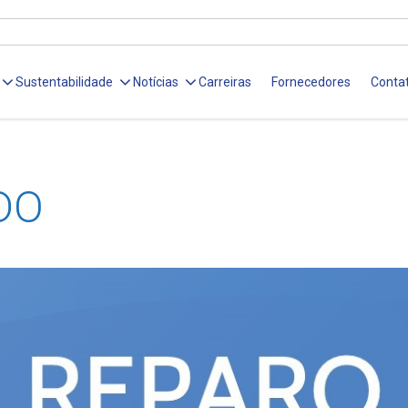
Sustentabilidade
Notícias
Carreiras
Fornecedores
Conta
DO