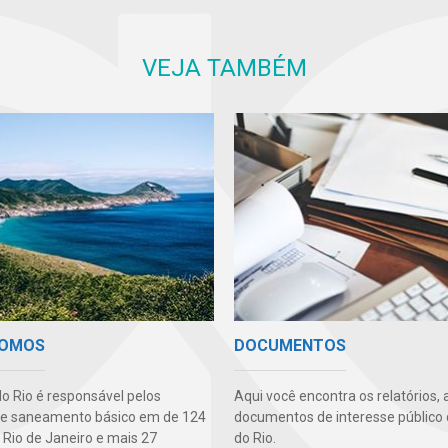
VEJA TAMBÉM
SOMOS
DOCUMENTOS
o Rio é responsável pelos
Aqui você encontra os relatórios, 
de saneamento básico em de 124
documentos de interesse público
 Rio de Janeiro e mais 27
do Rio.