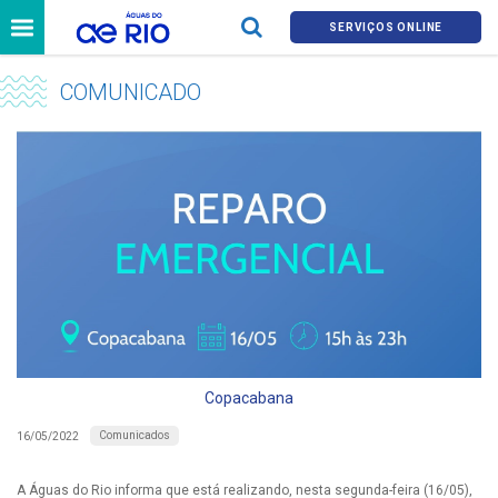
SERVIÇOS ONLINE
COMUNICADO
Copacabana
Comunicados
16/05/2022
A Águas do Rio informa que está realizando, nesta segunda-feira (16/05),