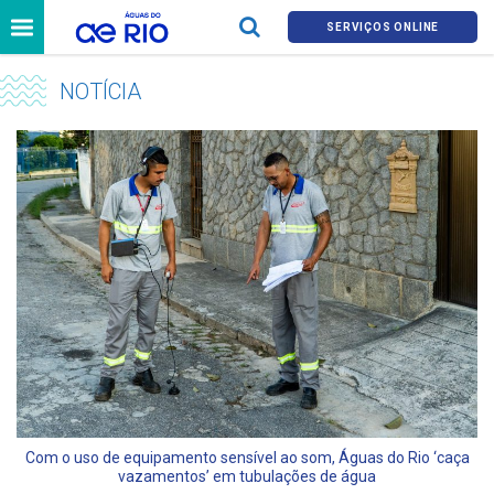
SERVIÇOS ONLINE
NOTÍCIA
Com o uso de equipamento sensível ao som, Águas do Rio ‘caça
vazamentos’ em tubulações de água