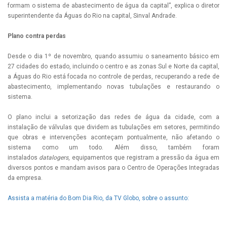
formam o sistema de abastecimento de água da capital”, explica o diretor
superintendente da Águas do Rio na capital, Sinval Andrade.
Plano contra perdas
Desde o dia 1º de novembro, quando assumiu o saneamento básico em
27 cidades do estado, incluindo o centro e as zonas Sul e Norte da capital,
a Águas do Rio está focada no controle de perdas, recuperando a rede de
abastecimento, implementando novas tubulações e restaurando o
sistema.
O plano inclui a setorização das redes de água da cidade, com a
instalação de válvulas que dividem as tubulações em setores, permitindo
que obras e intervenções aconteçam pontualmente, não afetando o
sistema como um todo. Além disso, também foram
instalados
datalogers
, equipamentos que registram a pressão da água em
diversos pontos e mandam avisos para o Centro de Operações Integradas
da empresa.
Assista a matéria do Bom Dia Rio, da TV Globo, sobre o assunto: