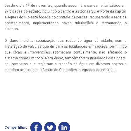
Desde o dia 1º de novembro, quando assumiu o saneamento básico em
27 cidades do estado, incluindo o centro e as zonas Sul e Norte da capital,
a Águas do Rio está focada no controle de perdas, recuperando a rede de
abastecimento, implementando novas tubulações e restaurando o
sistema.
O plano inclui a setorização das redes de água da cidade, com a
instalação de válvulas que dividem as tubulações em setores, permitindo
que obras e intervenções aconteçam pontualmente, não afetando o
sistema como um todo. Além disso, também foram instalados datalogers,
equipamentos que registram a pressão da água em diversos pontos e
mandam avisos para o Centro de Operações Integradas da empresa.
Compartilhar: