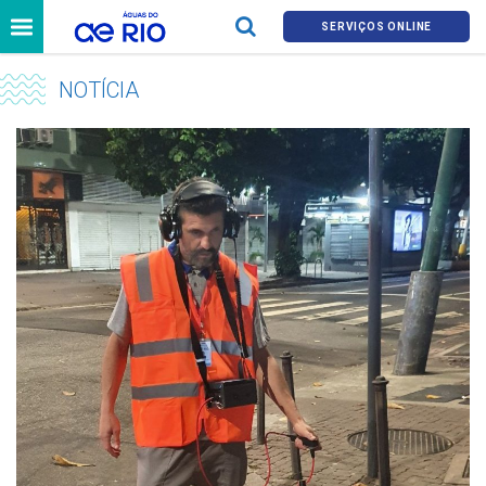
SERVIÇOS ONLINE
NOTÍCIA