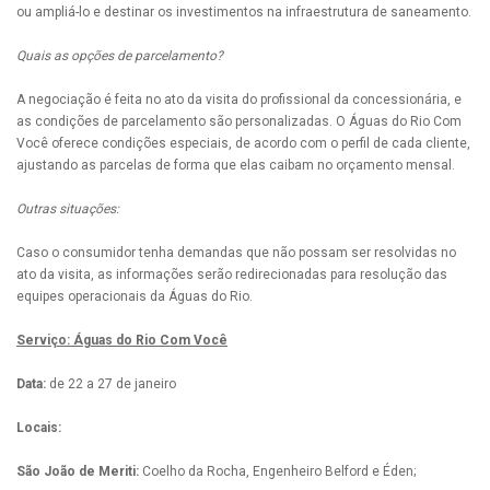
ou ampliá-lo e destinar os investimentos na infraestrutura de saneamento.
Quais as opções de parcelamento?
A negociação é feita no ato da visita do profissional da concessionária, e
as condições de parcelamento são personalizadas. O Águas do Rio Com
Você oferece condições especiais, de acordo com o perfil de cada cliente,
ajustando as parcelas de forma que elas caibam no orçamento mensal.
Outras situações:
Caso o consumidor tenha demandas que não possam ser resolvidas no
ato da visita, as informações serão redirecionadas para resolução das
equipes operacionais da Águas do Rio.
Serviço: Águas do Rio Com Você
Data:
de 22 a 27 de janeiro
Locais:
São João de Meriti:
Coelho da Rocha, Engenheiro Belford e Éden;