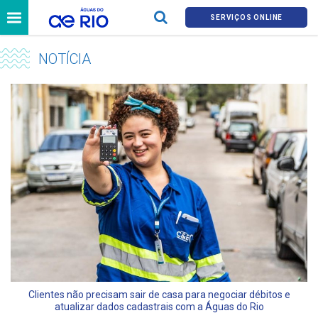
SERVIÇOS ONLINE
NOTÍCIA
Clientes não precisam sair de casa para negociar débitos e
atualizar dados cadastrais com a Águas do Rio