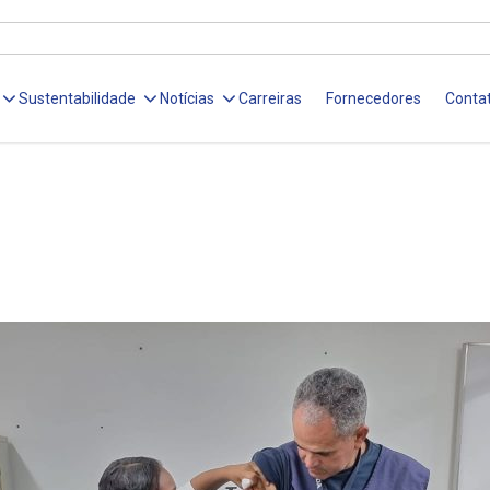
Sustentabilidade
Notícias
Carreiras
Fornecedores
Conta