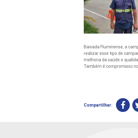
Baixada Fluminense, a camp
realizar esse tipo de camp
melhoria da saúde e qualida
Também é compromisso noss
Compartilhar: