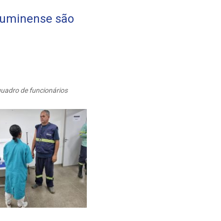
luminense são
uadro de funcionários