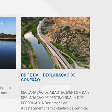
DDF E DA – DECLARAÇÃO DE
CONEXÃO
ia para
DECLARAÇÃO DE ABASTECIMENTO – DA e
 nas
DECLARAÇÃO DE DESTINO FINAL – DDF
DESCRIÇÃO: A Declaração de
Abastecimento tem o objetivo de certifica...