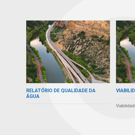
RELATÓRIO DE QUALIDADE DA
VIABIL
ÁGUA
Viabilida