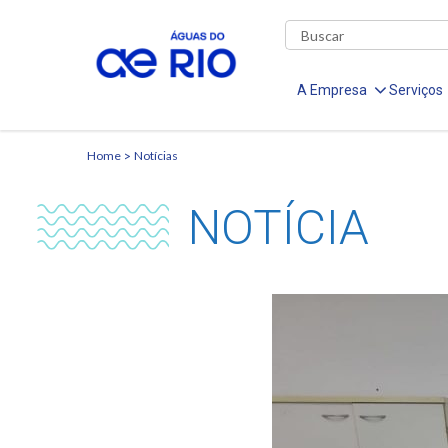
A Empresa
Serviços
Home
Notícias
NOTÍCIA