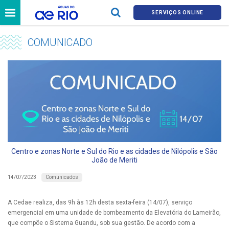
SERVIÇOS ONLINE
COMUNICADO
Centro e zonas Norte e Sul do Rio e as cidades de Nilópolis e São
João de Meriti
Comunicados
14/07/2023
A Cedae realiza, das 9h às 12h desta sexta-feira (14/07), serviço
emergencial em uma unidade de bombeamento da Elevatória do Lameirão,
que compõe o Sistema Guandu, sob sua gestão. De acordo com a