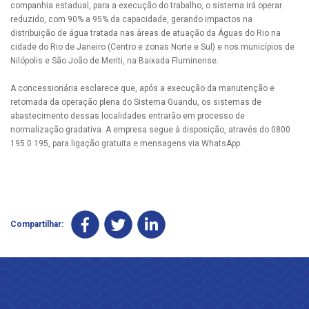
companhia estadual, para a execução do trabalho, o sistema irá operar
reduzido, com 90% a 95% da capacidade, gerando impactos na
distribuição de água tratada nas áreas de atuação da Águas do Rio na
cidade do Rio de Janeiro (Centro e zonas Norte e Sul) e nos municípios de
Nilópolis e São João de Meriti, na Baixada Fluminense.
A concessionária esclarece que, após a execução da manutenção e
retomada da operação plena do Sistema Guandu, os sistemas de
abastecimento dessas localidades entrarão em processo de
normalização gradativa. A empresa segue à disposição, através do 0800
195 0 195, para ligação gratuita e mensagens via WhatsApp.
Compartilhar: