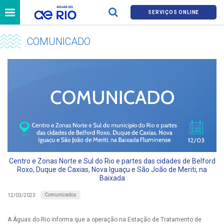
SERVIÇOS ONLINE
COMUNICADO
Centro e Zonas Norte e Sul do Rio e partes das cidades de Belford
Roxo, Duque de Caxias, Nova Iguaçu e São João de Meriti, na
Baixada
Comunicados
12/03/2023
A Águas do Rio informa que a operação na Estação de Tratamento de