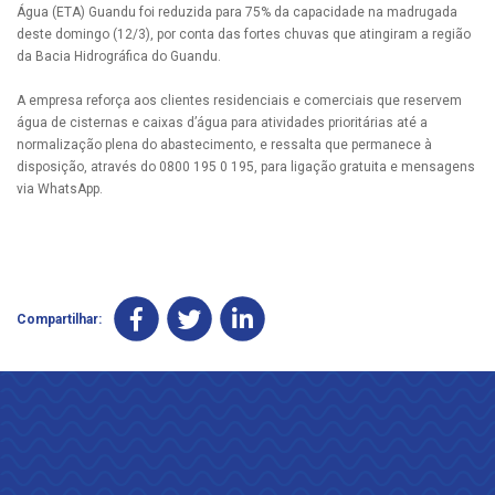
Água (ETA) Guandu foi reduzida para 75% da capacidade na madrugada
deste domingo (12/3), por conta das fortes chuvas que atingiram a região
da Bacia Hidrográfica do Guandu.
A empresa reforça aos clientes residenciais e comerciais que reservem
água de cisternas e caixas d’água para atividades prioritárias até a
normalização plena do abastecimento, e ressalta que permanece à
disposição, através do 0800 195 0 195, para ligação gratuita e mensagens
via WhatsApp.
Compartilhar: